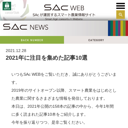
サイ
ト内
検索
2021.12.28
2021年に注目を集めた記事10選
いつもSAc WEBをご覧いただき、誠にありがとうございま
す。
2019年のサイトオープン以降、スマート農業をはじめとし
た農業に関するさまざまな情報を発信しております。
本日は、2021年公開の158本の記事の中から、今年1年間
に多く読まれた記事10本をご紹介します。
今年を振り返りつつ、是非ご覧ください。