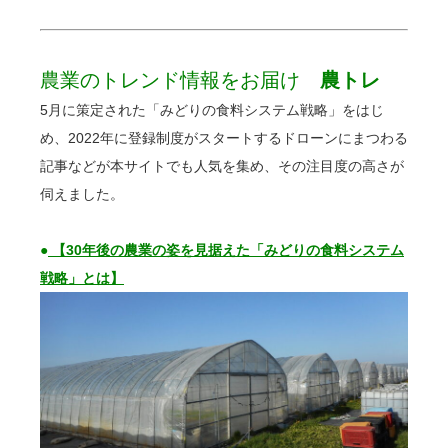
農業のトレンド情報をお届け
農トレ
5月に策定された「みどりの食料システム戦略」をはじ
め、2022年に登録制度がスタートするドローンにまつわる
記事などが本サイトでも人気を集め、その注目度の高さが
伺えました。
●
【30年後の農業の姿を見据えた「みどりの食料システム
戦略」とは】