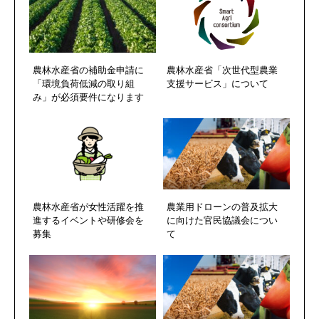
農林水産省の補助金申請に
農林水産省「次世代型農業
「環境負荷低減の取り組
支援サービス」について
み」が必須要件になります
農林水産省が女性活躍を推
農業用ドローンの普及拡大
進するイベントや研修会を
に向けた官民協議会につい
募集
て