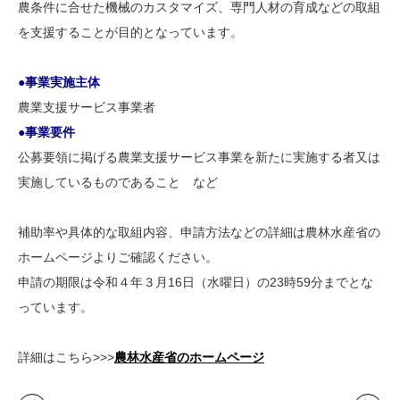
農条件に合せた機械のカスタマイズ、専門人材の育成などの取組
を支援することが目的となっています。
●事業実施主体
農業支援サービス事業者
●事業要件
公募要領に掲げる農業支援サービス事業を新たに実施する者又は
実施しているものであること など
補助率や具体的な取組内容、申請方法などの詳細は農林水産省の
ホームページよりご確認ください。
申請の期限は令和４年３月16日（水曜日）の23時59分までとな
っています。
詳細はこちら>>>
農林水産省のホームページ