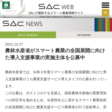
サイ
ト内
検索
2021.12.27
農林水産省がスマート農業の全国展開に向け
た導入支援事業の実施主体を公募中
農林水産省では、令和３年度スマート農業の全国展開に向けた導
入支援事業のうち農業支援サービス導入タイプの公募を行ってい
ます。
この公募は、ポストコロナを見据え、国産農林水産物の需要増加
への対応等を進めるため、生産性向上に資するスマート農業技術
の全国展開に向けた農業支援サービス事業体が行う技術導入、営