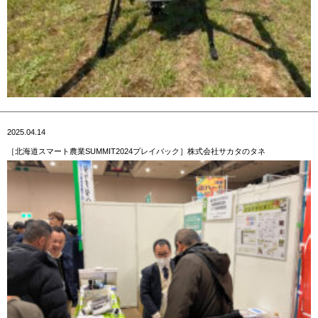
2025.04.14
［北海道スマート農業SUMMIT2024プレイバック］株式会社サカタのタネ