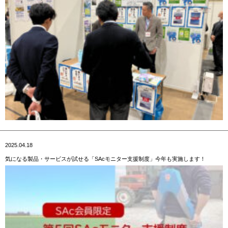
2025.04.18
気になる製品・サービスが試せる「SAcモニター支援制度」今年も実施します！