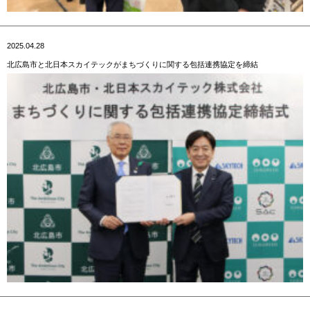
2025.04.28
北広島市と北日本スカイテックがまちづくりに関する包括連携協定を締結