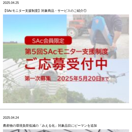
2025.04.25
【SAcモニター支援制度】対象商品・サービスのご紹介①
2025.04.24
農産物の環境負荷低減の「みえる化」対象品目にピーマンを追加