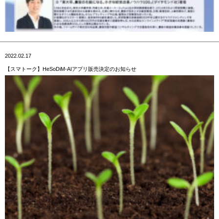
2022.02.17
【スマトーク】HeSoDiM-AIアプリ販売決定のお知らせ