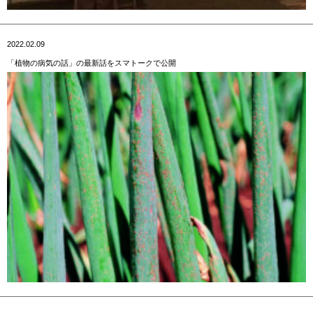
2022.02.09
「植物の病気の話」の最新話をスマトークで公開