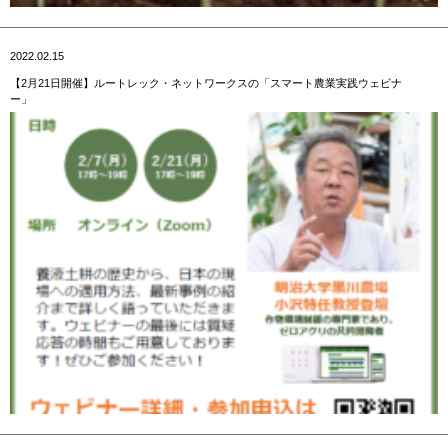
2022.02.15
【2月21日開催】ルートレック・ネットワークスの「スマート農業実践ウェビナ
ー」