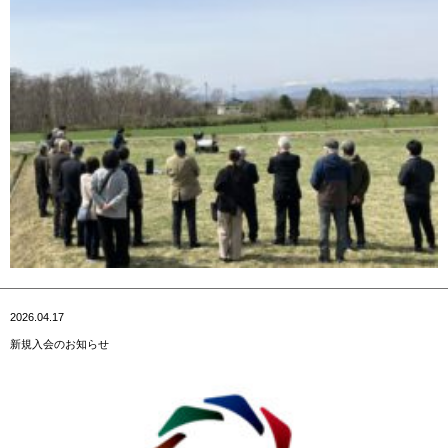
2026.04.17
新規入会のお知らせ