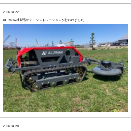
2026.04.22
ALLYNAV社製品のデモンストレーションが行われました
2026.04.20