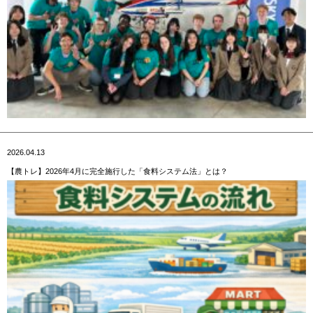
2026.04.13
【農トレ】2026年4月に完全施行した「食料システム法」とは？