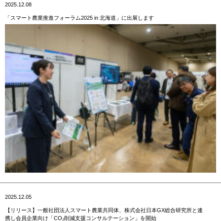
2025.12.08
「スマート農業推進フォーラム2025 in 北海道」に出展します
2025.12.05
【リリース】一般社団法人スマート農業共同体、株式会社日本GX総合研究所と連
携し会員企業向け「CO₂削減支援コンサルテーション」を開始