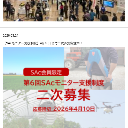
2026.03.24
【SAcモニター支援制度】4月10日まで二次募集実施中！