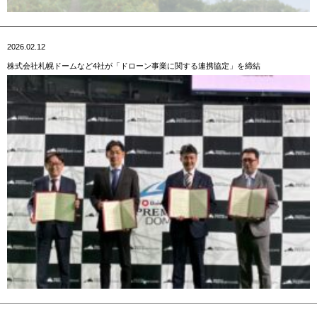
2026.02.12
株式会社札幌ドームなど4社が「ドローン事業に関する連携協定」を締結