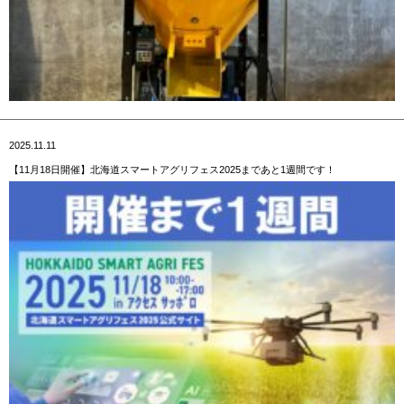
2025.11.11
【11月18日開催】北海道スマートアグリフェス2025まであと1週間です！