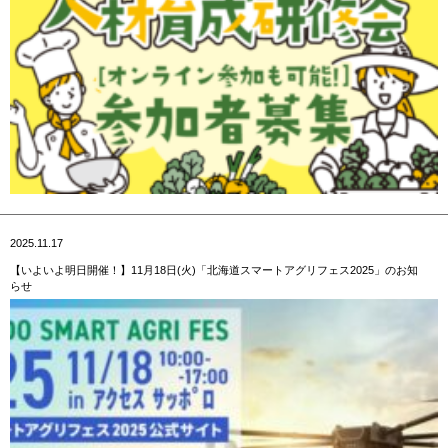
2025.11.17
【いよいよ明日開催！】11月18日(火)「北海道スマートアグリフェス2025」のお知
らせ