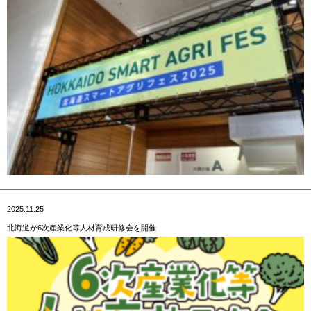
2025.11.25
北海道が6次産業化等人材育成研修会を開催