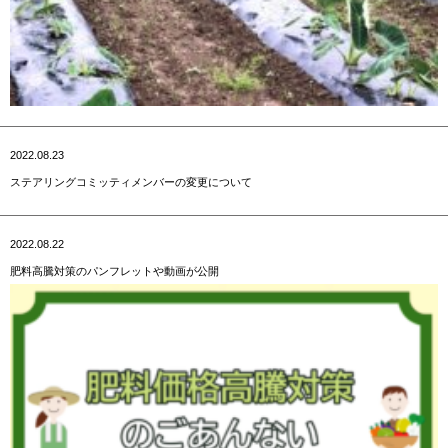
2022.08.23
ステアリングコミッティメンバーの変更について
2022.08.22
肥料高騰対策のパンフレットや動画が公開