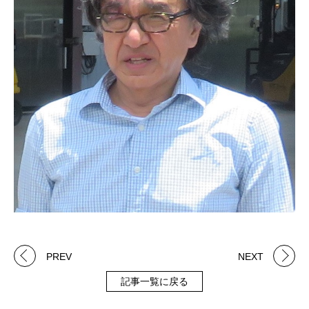
PREV
NEXT
記事一覧に戻る