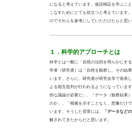
になると考えています。仮説検証を学ぶこと
こなすためにとても役立つと考えています。
のでそれらを参考にしていただけたらと思い
１．科学的アプローチとは
科学とは一般に「自然の法則を明らかにする
学者（研究者）は「自然を観察し、その結果
います。さらに、研究者が研究会等で発表し
よる相互批判が行われるようになっています
的な議論が必要だ」、「データ（観察結果）
のか」、「根拠を示すことなく、想像だけで
います。そうした背景には、
「データなどの
解されてきたからだと思います。