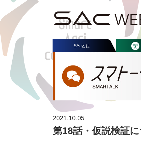
SAcとは
2021.10.05
第18話・仮説検証