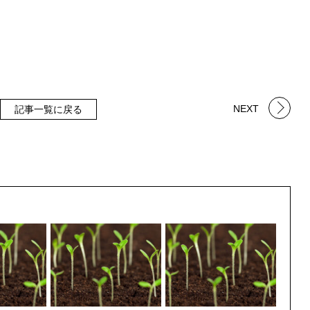
NEXT
記事一覧に戻る