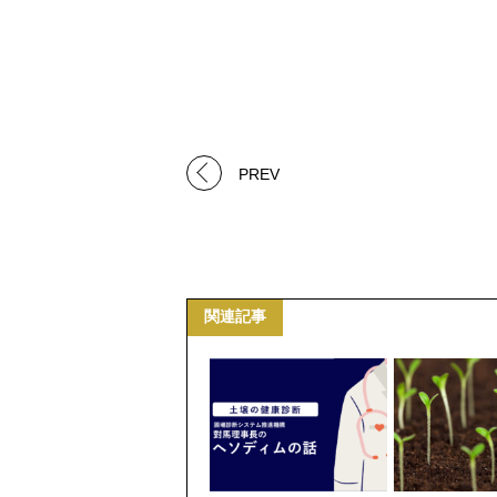
PREV
関連記事