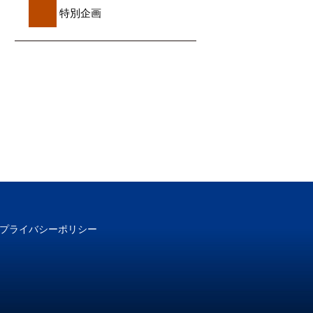
特別企画
プライバシーポリシー