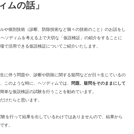
ィムの話」
ルや個別技術（診断、防除技術など個々の技術のこと）のお話をし
、ヘソディムを考える上で大切な「仮説検証」の紹介をすることに
場で活用できる仮説検証についてご紹介いたします。
生に伴う問題や、診断や防除に関する疑問などが日々生じているの
、このような時に、ヘソディムでは、
問題、疑問をそのままにして
簡単な仮説検証の試験を行うことを勧めています。
だけたらと思います。
実験を行って結果を出しているわけではありませんので、結果から
です。