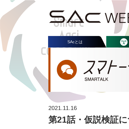
SAcとは
2021.11.16
第21話・仮説検証