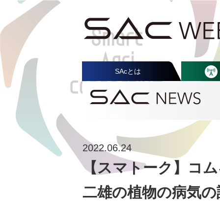
SAcとは
2022.06.24
【スマトーク】コム
二雄の植物の病気の