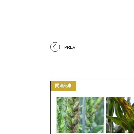
PREV
関連記事