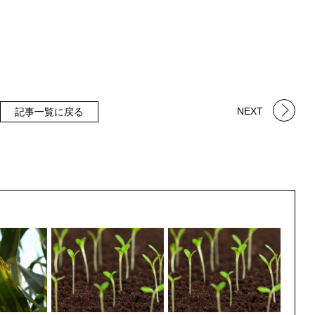
NEXT
記事一覧に戻る