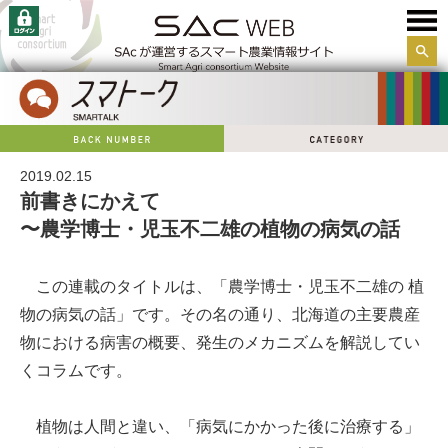
サイ
ト内
検索
2019.02.15
前書きにかえて
〜農学博士・児玉不二雄の植物の病気の話
この連載のタイトルは、「農学博士・児玉不二雄の 植
物の病気の話」です。その名の通り、北海道の主要農産
物における病害の概要、発生のメカニズムを解説してい
くコラムです。
植物は人間と違い、「病気にかかった後に治療する」