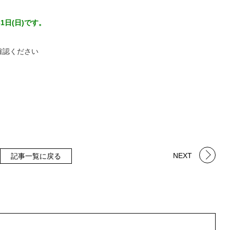
1日(日)です。
確認ください
NEXT
記事一覧に戻る