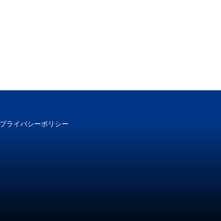
プライバシーポリシー