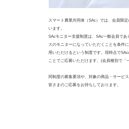
スマート農業共同体（SAc）では、会員限定の
います。
SAcモニター支援制度は、SAc一般会員
スのモニターになっていただくことを条件に
用いただけるという制度です。現時点でSA
ことでご応募いただけます。(会員種別で「
同制度の募集要項や、対象の商品・サービス
皆さまのご応募をお待ちしております。