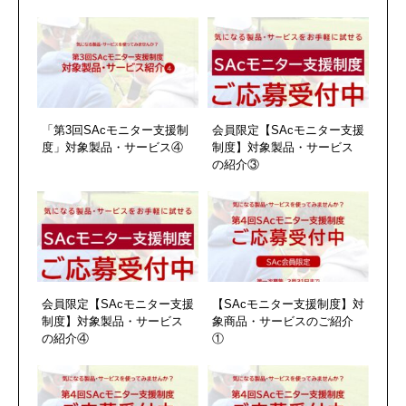
「第3回SAcモニター支援制
会員限定【SAcモニター支援
度」対象製品・サービス④
制度】対象製品・サービス
の紹介③
会員限定【SAcモニター支援
【SAcモニター支援制度】対
制度】対象製品・サービス
象商品・サービスのご紹介
の紹介④
①