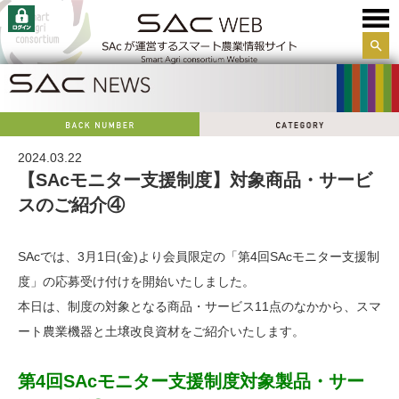
サイ
ト内
検索
2024.03.22
【SAcモニター支援制度】対象商品・サービ
スのご紹介④
SAcでは、3月1日(金)より会員限定の「第4回SAcモニター支援制
度」の応募受け付けを開始いたしました。
本日は、制度の対象となる商品・サービス11点のなかから、スマ
ート農業機器と土壌改良資材をご紹介いたします。
第4回SAcモニター支援制度対象製品・サー