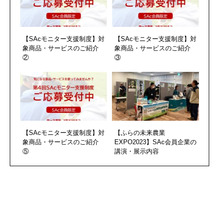
【SAcモニター支援制度】対
【SAcモニター支援制度】対
象商品・サービスのご紹介
象商品・サービスのご紹介
②
③
【SAcモニター支援制度】対
【ふらの未来農業
象商品・サービスのご紹介
EXPO2023】SAc会員企業の
⑤
講演・展示内容