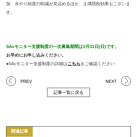
加、水やり頻度の削減が見込めるほか、土壌団粒効果もございま
す。
SAcモニター支援制度の一次募集期間は3月31日(日)です。
お早めにお申し込みください。
●SAcモニター支援制度の詳細は
こちら
をご確認ください
PREV
NEXT
記事一覧に戻る
関連記事