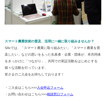
スマート農業技術の普及、活用に一緒に取り組みませんか？
SAcでは、「スマート農業に取り組みたい」「スマート農業を普
及したい」などの思いをもった生産者・企業・団体が、本共同体
をきっかけに「つながり」、共同での実証活動をはじめとする
様々な活動を行っています。
皆さまのご入会をお待ちしております！
・ご入会はこちら>>>
入会申込フォーム
・お問い合わせはこちら>>>
相談窓口フォーム