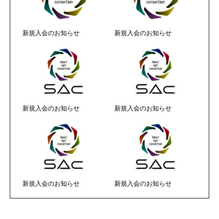
新規入会のお知らせ
新規入会のお知らせ
新規入会のお知らせ
新規入会のお知らせ
新規入会のお知らせ
新規入会のお知らせ