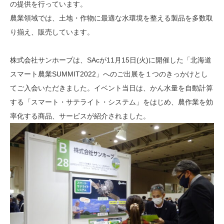
の提供を行っています。
農業領域では、土地・作物に最適な水環境を整える製品を多数取
り揃え、販売しています。
株式会社サンホープは、SAcが11月15日(火)に開催した「北海道
スマート農業SUMMIT2022」へのご出展を１つのきっかけとし
てご入会いただきました。イベント当日は、かん水量を自動計算
する「スマート・サテライト・システム」をはじめ、農作業を効
率化する商品、サービスが紹介されました。