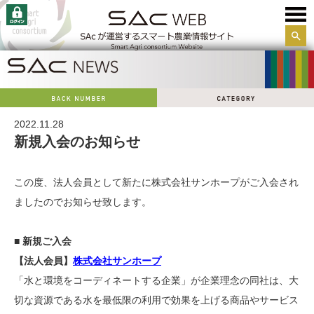
サイ
ト内
検索
2022.11.28
新規入会のお知らせ
この度、法人会員として新たに株式会社サンホープがご入会され
ましたのでお知らせ致します。
■ 新規ご入会
【法人会員】
株式会社サンホープ
「水と環境をコーディネートする企業」が企業理念の同社は、大
切な資源である水を最低限の利用で効果を上げる商品やサービス