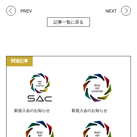
PREV
NEXT
記事一覧に戻る
関連記事
新規入会のお知らせ
新規入会のお知らせ