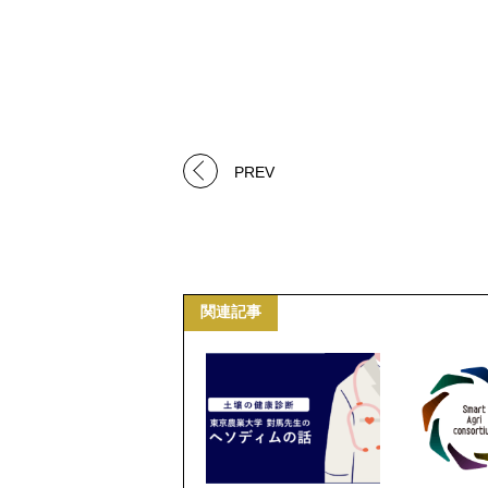
PREV
関連記事