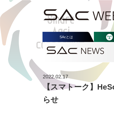
SAcとは
2022.02.17
【スマトーク】HeS
らせ