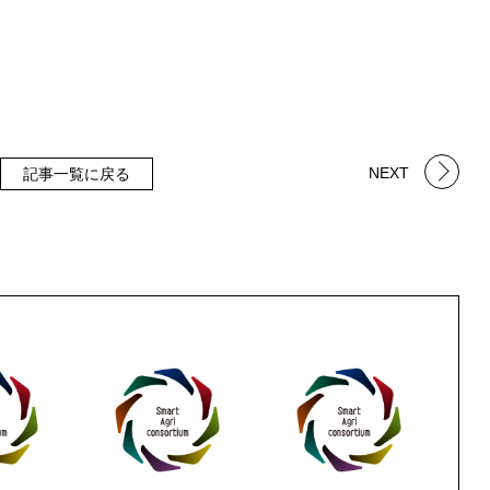
NEXT
記事一覧に戻る