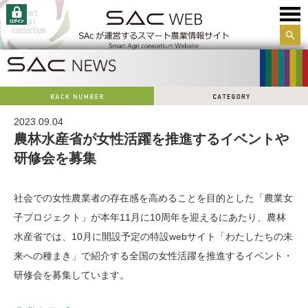
サイ
ト内
検索
2023.09.04
農林水産省が女性活躍を推進するイベントや
研修会を募集
社会での女性農業者の存在感を高めることを目的とした「農業女
子プロジェクト」が本年11月に10周年を迎えるにあたり、農林
水産省では、10月に開設予定の特設webサイト「わたしたちの未
来への種まき」で紹介する全国の女性活躍を推進するイベント・
研修会を募集しています。