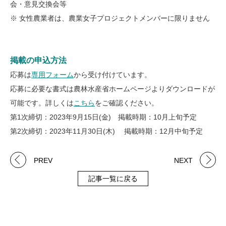
会・意見交換会等
※ 女性農業者は、農業女子プロジェクトメンバーに限りません
掲載の申込方法
応募は
専用フォーム
から受け付けています。
応募に必要な書式は農林水産省ホームページよりダウンロードが
可能です。詳しくは
こちら
をご確認ください。
第1次締切：2023年9月15日(金) 掲載時期：10月上旬予定
第2次締切：2023年11月30日(木) 掲載時期：12月中旬予定
PREV
NEXT
記事一覧に戻る