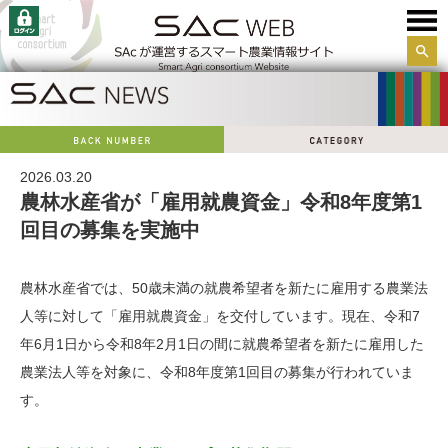
サイ
ト内
検索
2026.03.20
農林水産省が「雇用就農資金」令和8年度第1
回目の募集を実施中
農林水産省では、50歳未満の就農希望者を新たに雇用する農業法
人等に対して「雇用就農資金」を交付しています。現在、令和7
年6月1日から令和8年2月1日の間に就農希望者を新たに雇用した
農業法人等を対象に、令和8年度第1回目の募集が行われていま
す。