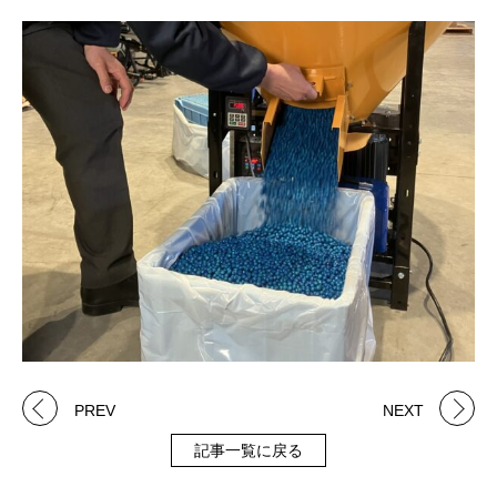
PREV
NEXT
記事一覧に戻る