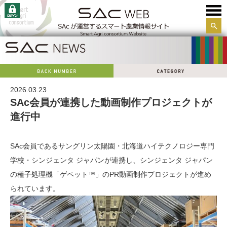
サイ
ト内
検索
2026.03.23
SAc会員が連携した動画制作プロジェクトが
進行中
SAc会員であるサングリン太陽園・北海道ハイテクノロジー専門
学校・シンジェンタ ジャパンが連携し、シンジェンタ ジャパン
の種子処理機「ゲペット™」のPR動画制作プロジェクトが進め
られています。