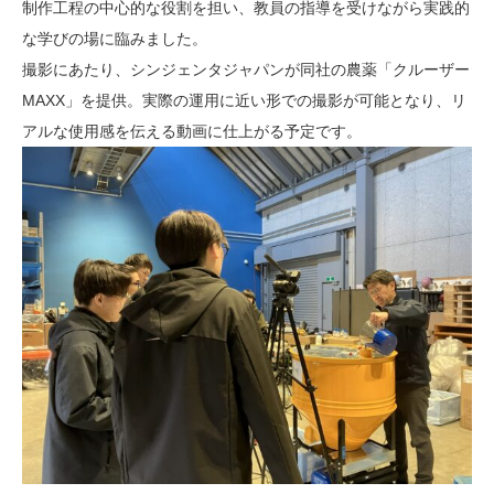
制作工程の中心的な役割を担い、教員の指導を受けながら実践的
な学びの場に臨みました。
撮影にあたり、シンジェンタジャパンが同社の農薬「クルーザー
MAXX」を提供。実際の運用に近い形での撮影が可能となり、リ
アルな使用感を伝える動画に仕上がる予定です。