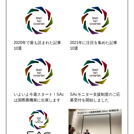
2020年で最も読まれた記事
2021年に注目を集めた記事
10選
10選
いよいよ今週スタート！SAc
SAcモニター支援制度のご応
は国際農機展に出展します
募受付を開始しました