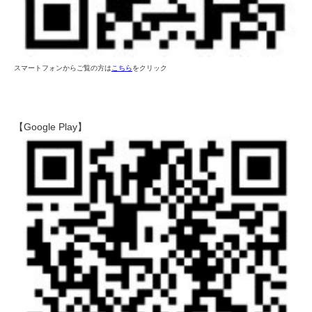
スマートフォンからご覧の方は
こちら
をクリック
【Google Play】