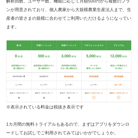
解析回数、ユーザー数、機能に応じて月額500円から複数のプラ
ンが用意されており、個人農家から大規模農業生産法人まで、生
産者の皆さまの規模に合わせてご利用いただけるようになってい
ます。
※表示されている料金は税抜き表示です
1カ月間の無料トライアルもあるので、まずはアプリをダウンロ
ードしてお試しでご利用されてみてはいかがでしょうか。