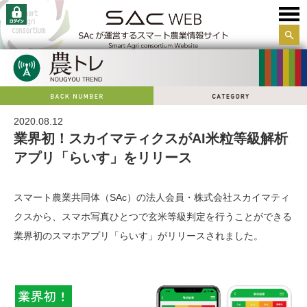
サイ
ト内
検索
2020.08.12
業界初！スカイマティクスがAI米粒等級解析
アプリ「らいす」をリリース
スマート農業共同体（SAc）の法人会員・株式会社スカイマティ
クスから、スマホ写真ひとつで玄米等級判定を行うことができる
業界初のスマホアプリ「らいす」がリリースされました。