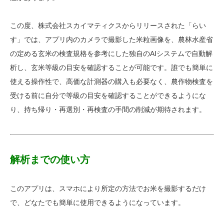
この度、株式会社スカイマティクスからリリースされた「らい
す」では、アプリ内のカメラで撮影した米粒画像を、農林水産省
の定める玄米の検査規格を参考にした独自のAIシステムで自動解
析し、玄米等級の目安を確認することが可能です。誰でも簡単に
使える操作性で、高価な計測器の購入も必要なく、農作物検査を
受ける前に自分で等級の目安を確認することができるようにな
り、持ち帰り・再選別・再検査の手間の削減が期待されます。
解析までの使い方
このアプリは、スマホにより所定の方法でお米を撮影するだけ
で、どなたでも簡単に使用できるようになっています。