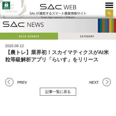
サイ
ト内
検索
2020.08.12
【農トレ】業界初！スカイマティクスがAI米
粒等級解析アプリ「らいす」をリリース
PREV
NEXT
記事一覧に戻る