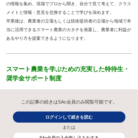
の情報を集め、現場でプロから聞き、自分で見て考えて、クラス
メイトと情報・意見を交換することで学びを深めます。
卒業後は、農業者の立場もしくは技術提供者の立場から地域で本
当に活用できるスマート農業のカタチを発案し、農業者に利益が
あるやり方を提案できるようになります。
スマート農業を学ぶための充実した特待生・
奨学金サポート制度
この記事の続きはSAc会員のみ閲覧可能です。
ログインして続きを読む
または
SAc会員の入会申し込みをする