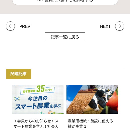
PREV
NEXT
記事一覧に戻る
関連記事
＜会員からのお知らせ＞ス
農業用機械・施設に使える
マート農業を学ぶ！社会人
補助事業 1