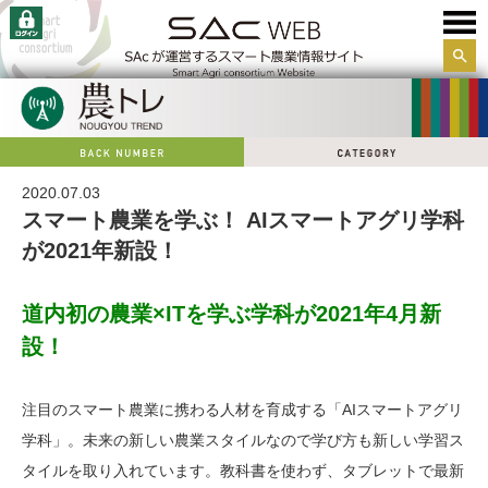
サイ
ト内
検索
2020.07.03
スマート農業を学ぶ！ AIスマートアグリ学科
が2021年新設！
道内初の農業×ITを学ぶ学科が2021年4月新
設！
注目のスマート農業に携わる人材を育成する「AIスマートアグリ
学科」。未来の新しい農業スタイルなので学び方も新しい学習ス
タイルを取り入れています。教科書を使わず、タブレットで最新