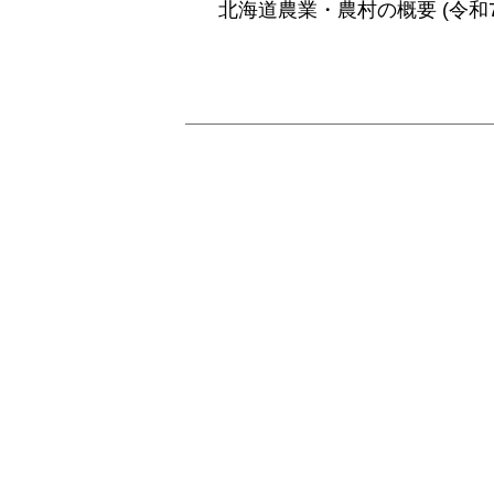
北海道農業・農村の概要 (令和7