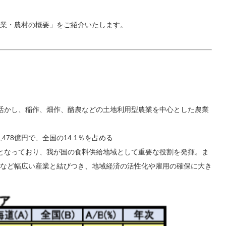
業・農村の概要」をご紹介いたします。
活かし、稲作、畑作、酪農などの土地利用型農業を中心とした農業
478億円で、全国の14.1％を占める
8％となっており、我が国の食料供給地域として重要な役割を発揮。ま
など幅広い産業と結びつき、地域経済の活性化や雇用の確保に大き