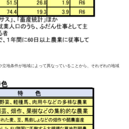
や立地条件が地域によって異なっていることから、それぞれの地域