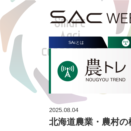
SAcとは
2025.08.04
北海道農業・農村の概