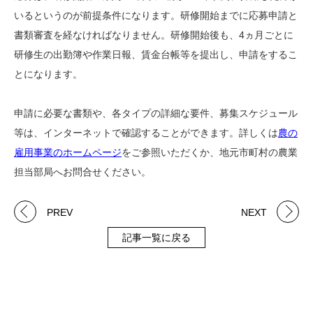
いるというのが前提条件になります。研修開始までに応募申請と
書類審査を経なければなりません。研修開始後も、4ヵ月ごとに
研修生の出勤簿や作業日報、賃金台帳等を提出し、申請をするこ
とになります。
申請に必要な書類や、各タイプの詳細な要件、募集スケジュール
等は、インターネットで確認することができます。詳しくは
農の
雇用事業のホームページ
をご参照いただくか、地元市町村の農業
担当部局へお問合せください。
PREV
NEXT
記事一覧に戻る