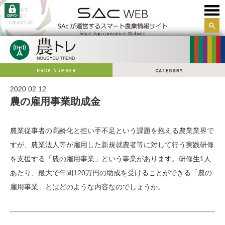
サイ
ト内
検索
2020.02.12
農の雇用事業助成金
農業従事者の高齢化と担い手不足という課題を抱える農業業界で
すが、農業法人等が雇用した新規就農者等に対して行う実践研修
を支援する「農の雇用事業」という事業があります。研修生1人
あたり、最大で年間120万円の助成を受けることができる「農の
雇用事業」とはどのような内容なのでしょうか。