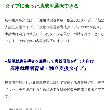
タイプに合った助成を選択できる
農の雇用事業には、「雇用就農者育成・独立支援タイプ」「新法
人設立支援タイプ」「次世代経営者育成タイプ」の3つがあり、
申請者は自身の状況に合ったタイプを選び、申請を行うことにな
ります。それぞれの内容は以下の通りです。
●新規就農希望者を雇用して実践研修を行う方向け
「雇用就農者育成・独立支援タイプ」
農業者が雇用した新規就農者に対して実施する農業技術や、経営
ノウハウを習得させるために必要な研修経費を助成するタイプで
す。