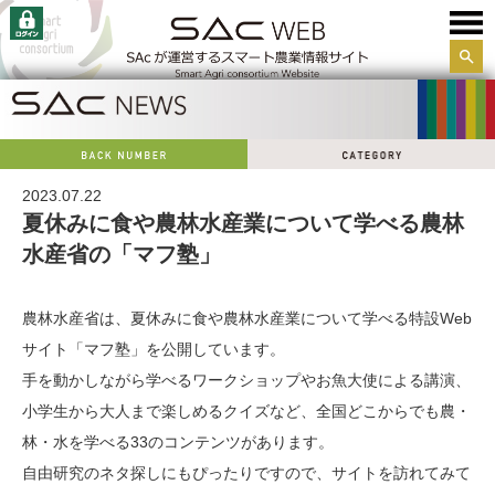
サイ
ト内
検索
2023.07.22
夏休みに食や農林水産業について学べる農林
水産省の「マフ塾」
農林水産省は、夏休みに食や農林水産業について学べる特設Web
サイト「マフ塾」を公開しています。
手を動かしながら学べるワークショップやお魚大使による講演、
小学生から大人まで楽しめるクイズなど、全国どこからでも農・
林・水を学べる33のコンテンツがあります。
自由研究のネタ探しにもぴったりですので、サイトを訪れてみて