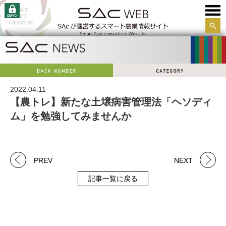
サイ
ト内
検索
2022.04.11
【農トレ】新たな土壌病害管理法「ヘソディ
ム」を勉強してみませんか
PREV
NEXT
記事一覧に戻る