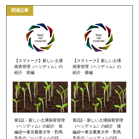
関連記事
【スマトーク】新しい土壌
【スマトーク】新しい土壌
病害管理（ヘソディム）の
病害管理（ヘソディム）の
紹介 前編
紹介 後編
第1話・新しい土壌病害管理
第2話・新しい土壌病害管理
（ヘソディム）の紹介 前
（ヘソディム）の紹介 後
編@〜東京農業大学・對馬
編@〜東京農業大学・對馬
先生の「ヘソディムの話」
先生の「ヘソディムの話」