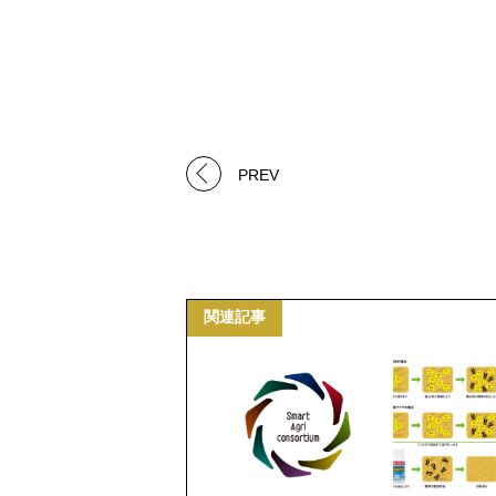
PREV
関連記事