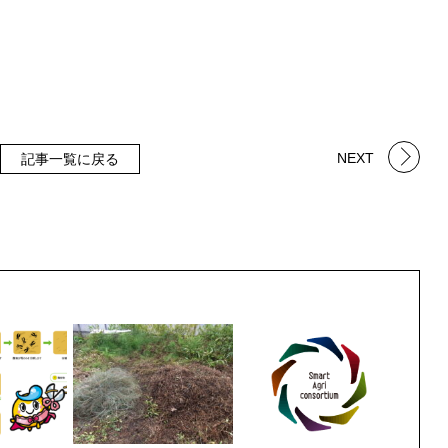
NEXT
記事一覧に戻る