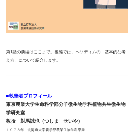
第1話の前編はここまで。後編では、ヘソディムの「基本的な考
え方」について紹介します。
■執筆者プロフィール
東京農業大学生命科学部分子微生物学科植物共生微生物
学研究室
教授 對馬誠也（つしま せいや）
１９７８年 北海道大学農学部農業生物学科卒業