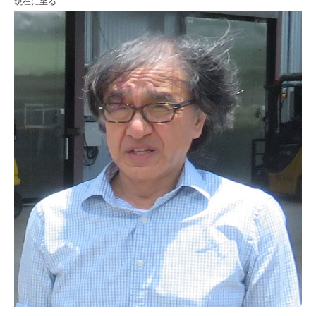
現在に至る