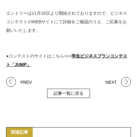
エントリーは11月16日より開始されておりますので、ビジネス
コンテストのWEBサイトにて詳細をご確認のうえ、ご応募をお
願いいたします。
●コンテストのサイトはこちら>>>
学生ビジネスプランコンテス
ト「JUMP」
PREV
NEXT
記事一覧に戻る
関連記事