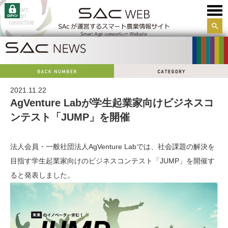
サイ
ト内
検索
2021.11.22
AgVenture Labが学生起業家向けビジネスコ
ンテスト「JUMP」を開催
法人会員・一般社団法人AgVenture Labでは、社会課題の解決を
目指す学生起業家向けのビジネスコンテスト「JUMP」を開催す
ると発表しました。