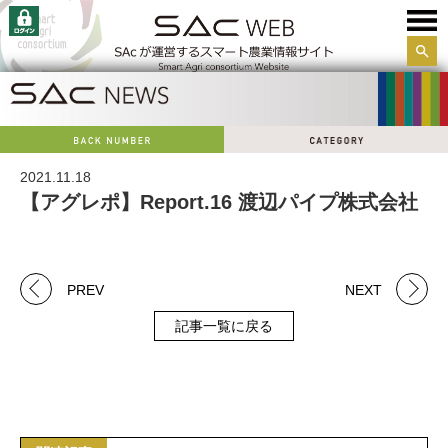
サイ
ト内
検索
2021.11.18
【アグレポ】Report.16 渡辺パイプ株式会社
PREV
NEXT
記事一覧に戻る