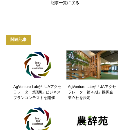
記事一覧に戻る
関連記事
AgVenture Labが「JAアクセ
AgVenture Labが「JAアクセ
ラレーター第3期」ビジネス
ラレーター第４期」採択企
プランコンテストを開催
業９社を決定