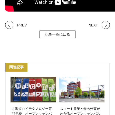
PREV
NEXT
記事一覧に戻る
関連記事
北海道ハイテクノロジー専
スマート農業と食の仕事が
門学校 オープンキャンパ
わかるオープンキャンパス