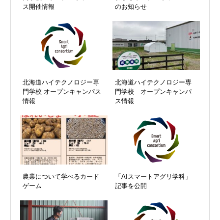
ス開催情報
のお知らせ
北海道ハイテクノロジー専
北海道ハイテクノロジー専
門学校 オープンキャンパス
門学校 オープンキャンパ
情報
ス情報
農業について学べるカード
「AIスマートアグリ学科」
ゲーム
記事を公開