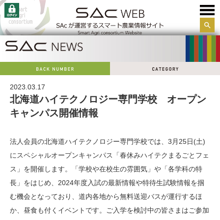
サイ
ト内
検索
2023.03.17
北海道ハイテクノロジー専門学校 オープン
キャンパス開催情報
法人会員の北海道ハイテクノロジー専門学校では、3月25日(土)
にスペシャルオープンキャンパス「春休みハイテクまるごとフェ
ス」を開催します。「学校や在校生の雰囲気」や「各学科の特
長」をはじめ、2024年度入試の最新情報や特待生試験情報を掴
む機会となっており、道内各地から無料送迎バスが運行するほ
か、昼食も付くイベントです。ご入学を検討中の皆さまはご参加