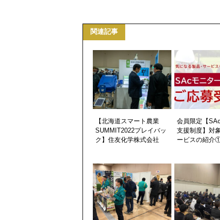
関連記事
【北海道スマート農業
会員限定【SA
SUMMIT2022プレイバッ
支援制度】対
ク】住友化学株式会社
ービスの紹介