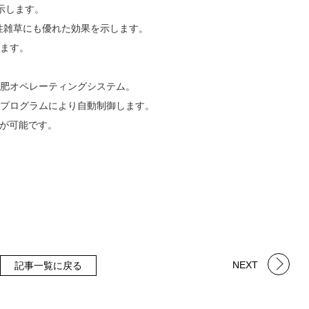
示します。
性雑草にも優れた効果を示します。
ます。
肥オペレーティングシステム。
プログラムにより自動制御します。
理が可能です。
NEXT
記事一覧に戻る