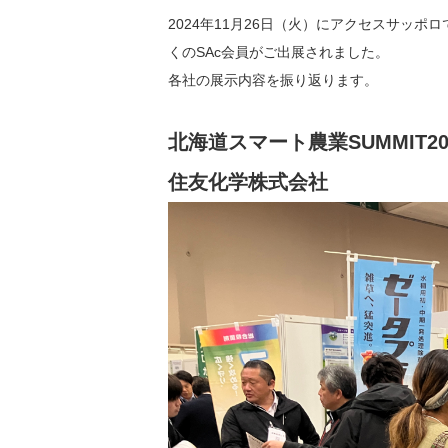
2024年11月26日（火）にアクセスサッポ
くのSAc会員がご出展されました。
各社の展示内容を振り返ります。
北海道スマート農業SUMMIT20
住友化学株式会社