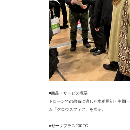
■商品・サービス概要
ドローンでの散布に適した水稲用初・中期一
ム「グロウスフィア」を展示。
●ゼータプラス200FG