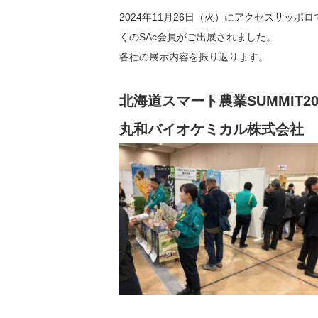
2024年11月26日（火）にアクセスサッポ
くのSAc会員がご出展されました。
各社の展示内容を振り返ります。
北海道スマート農業SUMMIT20
丸和バイオケミカル株式会社