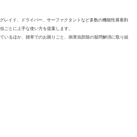
アグレイド、ドライバー、サーファクタントなど多数の機能性展着剤
虫ごとに上手な使い方を提案します。
ているほか、雑草でのお困りごと、病害虫防除の疑問解消に取り組