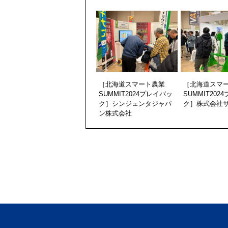
［北海道スマート農業
［北海道スマ
SUMMIT2024プレイバッ
SUMMIT202
ク］シンジェンタジャパ
ク］株式会社
ン株式会社