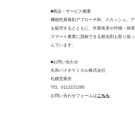
■商品・サービス概要
機能性展着剤アプローチBI、スカッシュ、
を販売するとともに、作業体系や作物・病害
スマート農業に貢献できる殺虫剤も取り扱っ
んでいます。
■お問い合わせ
丸和バイオケミカル株式会社
札幌営業所
TEL 0112221285
お問い合わせフォームは
こちら