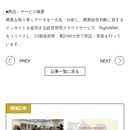
■商品・サービス概要
農業を取り巻くデータを一元化・分析し、農業経営判断に資する
インサイトを提供する経営管理クラウドサービス「RightARM」
をリリースし、23都道府県、累計60カ所で実証・実装を行って
います。
PREV
NEXT
記事一覧に戻る
関連記事