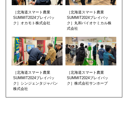
［北海道スマート農業
［北海道スマート農業
SUMMIT2024プレイバッ
SUMMIT2024プレイバッ
ク］オカモト株式会社
ク］丸和バイオケミカル株
式会社
［北海道スマート農業
［北海道スマート農業
SUMMIT2024プレイバッ
SUMMIT2024プレイバッ
ク］シンジェンタジャパン
ク］株式会社サンホープ
株式会社