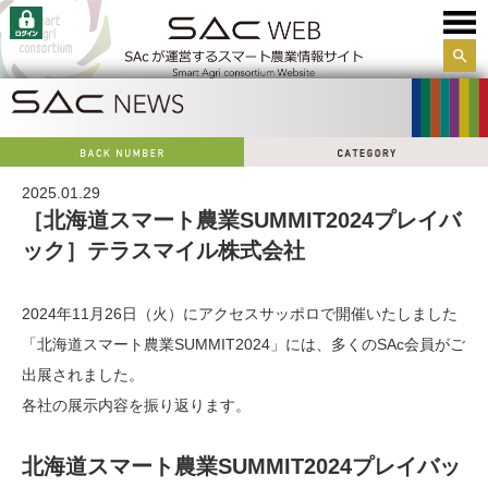
サイ
ト内
検索
2025.01.29
［北海道スマート農業SUMMIT2024プレイバ
ック］テラスマイル株式会社
2024年11月26日（火）にアクセスサッポロで開催いたしました
「北海道スマート農業SUMMIT2024」には、多くのSAc会員がご
出展されました。
各社の展示内容を振り返ります。
北海道スマート農業SUMMIT2024
プレイバッ