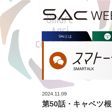
SAcとは
2024.11.09
第50話・キャベツ根