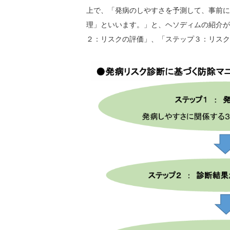
上で、「発病のしやすさを予測して、事前に
理」といいます。」と、ヘソディムの紹介が
２：リスクの評価」、「ステップ３：リスク