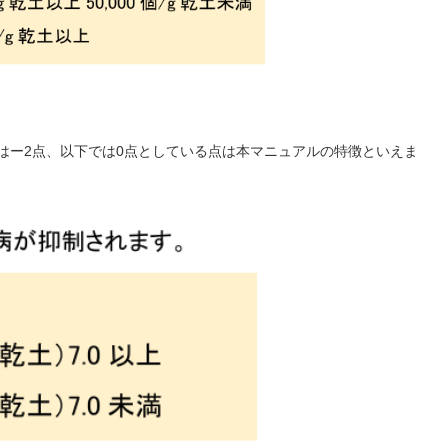
ではー2点、以下では0点としている点は本マニュアルの特徴といえま