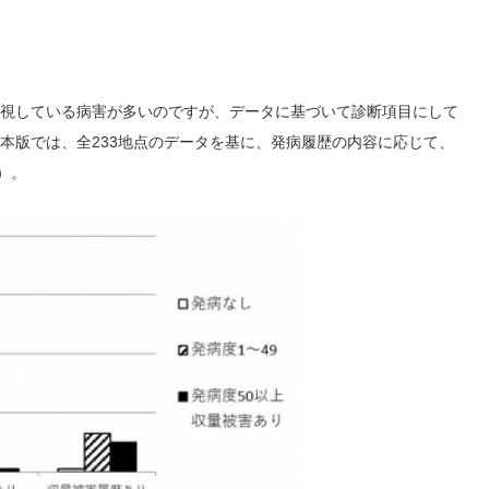
視している病害が多いのですが、データに基づいて診断項目にして
本版では、全233地点のデータを基に、発病履歴の内容に応じて、
）。