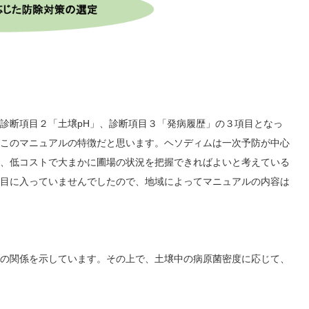
診断項目２「土壌pH」、診断項目３「発病履歴」の３項目となっ
このマニュアルの特徴だと思います。ヘソディムは一次予防が中心
、低コストで大まかに圃場の状況を把握できればよいと考えている
目に入っていませんでしたので、地域によってマニュアルの内容は
の関係を示しています。その上で、土壌中の病原菌密度に応じて、