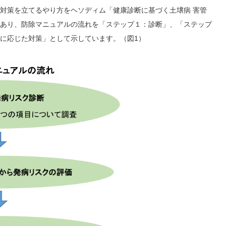
対策を立てるやり方をヘソディム「健康診断に基づく土壌病 害管
あり、防除マニュアルの流れを「ステップ１：診断」、「ステップ
に応じた対策」として示しています。（図1）