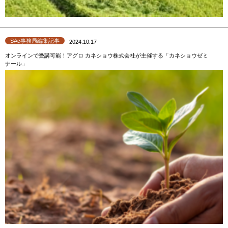
SAc事務局編集記事
2024.10.17
オンラインで受講可能！アグロ カネショウ株式会社が主催する「カネショウゼミ
ナール」