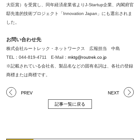
大臣賞）を受賞し、同年経済産業省よりJ-Startup企業、内閣府官
邸先進的技術プロジェクト「Innovation Japan」にも選出されま
した。
お問い
合わせ先
株式会社ルートレック・ネットワークス 広報担当 中島
TEL：044-819-4711 E-Mail：
mktg@routrek.co.jp
※記載されている会社名、製品名などの固有名詞は、各社の登録
商標または商標です。
PREV
NEXT
記事一覧に戻る