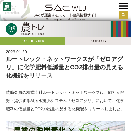
サイ
ト内
検索
2023.01.20
ルートレック・ネットワークスが「ゼロアグ
リ」に化学肥料低減量とCO2排出量の見える
化機能をリリース
賛助会員の株式会社ルートレック・ネットワークスは、同社が開
発・提供するAI潅水施肥システム「ゼロアグリ」において、化学
肥料の低減量とCO2排出量の見える化機能をリリースしました。