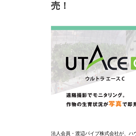
売！
法人会員・渡辺パイプ株式会社が、ハ