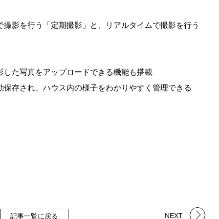
で撮影を行う「定期撮影」と、リアルタイムで撮影を行う
影した写真をアップロードできる機能も搭載
動保存され、ハウス内の様子をわかりやすく管理できる
NEXT
記事一覧に戻る