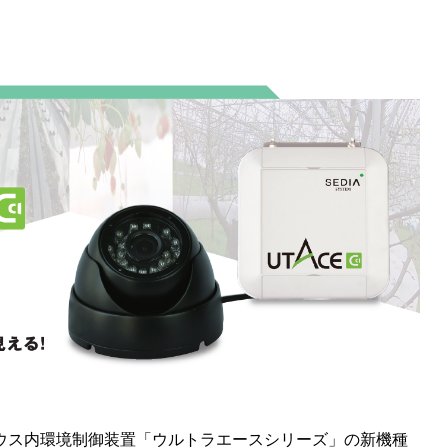
ウス内環境制御装置「ウルトラエースシリーズ」の新機種