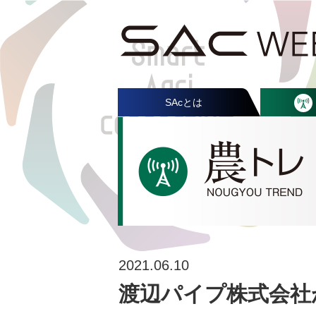
SAcとは
2021.06.10
渡辺パイプ株式会社