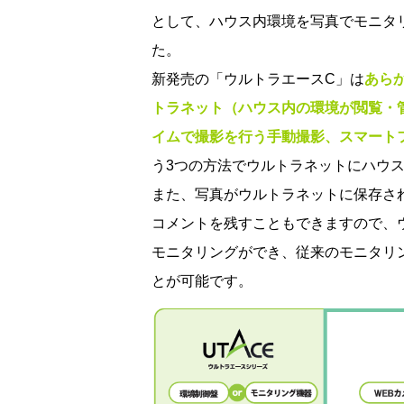
として、ハウス内環境を写真でモニタ
た。
新発売の「ウルトラエースC」は
あら
トラネット（ハウス内の環境が閲覧・
イムで撮影を行う手動撮影、
スマート
う3つの方法でウルトラネットにハウ
また、写真がウルトラネットに保存さ
コメントを残すこともできますので、
モニタリングができ、従来のモニタリ
とが可能
です。