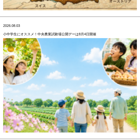
2026.08.03
小中学生にオススメ！中央農業試験場公開デーは8月4日開催