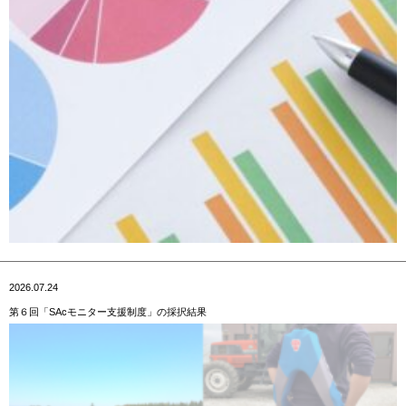
2026.07.24
第６回「SAcモニター支援制度」の採択結果