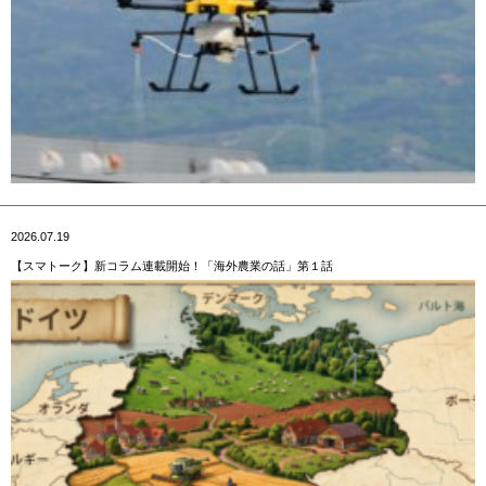
2026.07.19
【スマトーク】新コラム連載開始！「海外農業の話」第１話