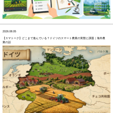
2026.08.05
【スマトーク】どこまで進んでいる？ドイツのスマート農業の実態と課題｜海外農
業の話