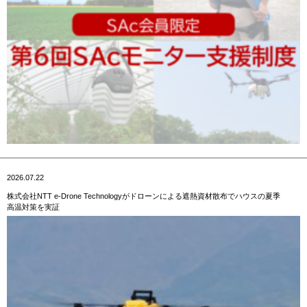
2026.07.22
株式会社NTT e-Drone Technologyがドローンによる遮熱資材散布でハウスの夏季
高温対策を実証