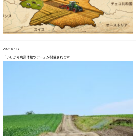
2026.07.17
「いしかり農業体験ツアー」が開催されます