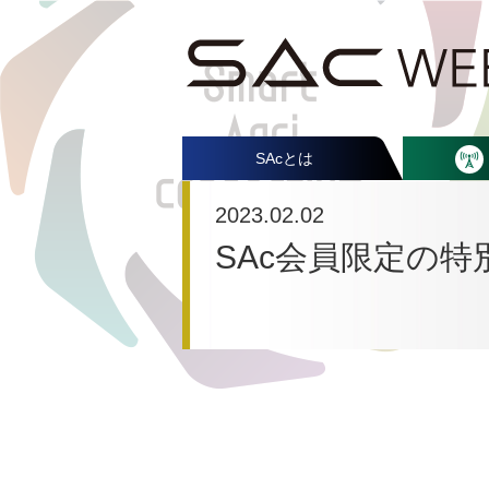
SAcとは
2023.02.02
SAc会員限定の