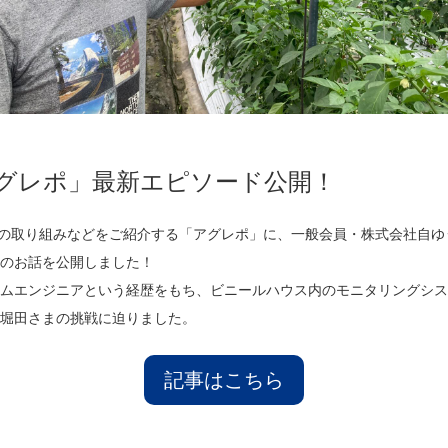
グレポ」最新エピソード公開！
員の取り組みなどをご紹介する「アグレポ」に、一般会員・株式会社自ゆ
のお話を公開しました！
ムエンジニアという経歴をもち、ビニールハウス内のモニタリングシス
堀田さまの挑戦に迫りました。
記事はこちら