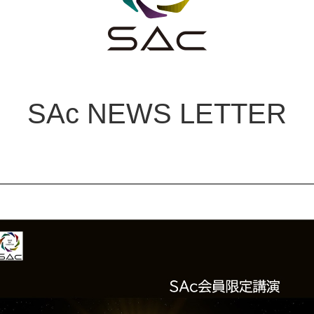
SAc NEWS LETTER