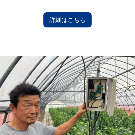
詳細はこちら