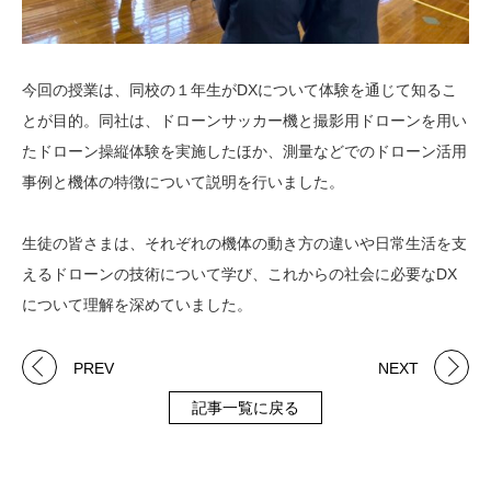
今回の授業は、同校の１年生がDXについて体験を通じて知るこ
とが目的。同社は、ドローンサッカー機と撮影用ドローンを用い
たドローン操縦体験を実施したほか、測量などでのドローン活用
事例と機体の特徴について説明を行いました。
生徒の皆さまは、それぞれの機体の動き方の違いや日常生活を支
えるドローンの技術について学び、これからの社会に必要なDX
について理解を深めていました。
PREV
NEXT
記事一覧に戻る