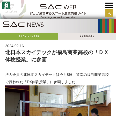
サイ
ト内
検索
2024.02.16
北日本スカイテックが福島商業高校の「ＤＸ
体験授業」に参画
法人会員の北日本スカイテックは今月8日、道南の福島商業高校
で行われた「DX体験授業」に参画しました。