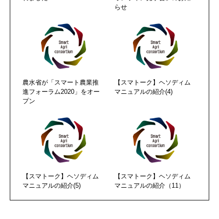
らせ
農水省が「スマート農業推
【スマトーク】ヘソディム
進フォーラム2020」をオー
マニュアルの紹介(4)
プン
【スマトーク】ヘソディム
【スマトーク】ヘソディム
マニュアルの紹介(5)
マニュアルの紹介（11）