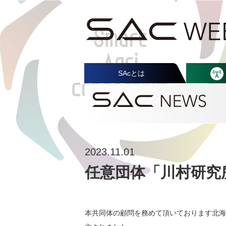
SAcとは
2023.11.01
任意団体「川村研究
本共同体の顧問を務めて頂いております北海