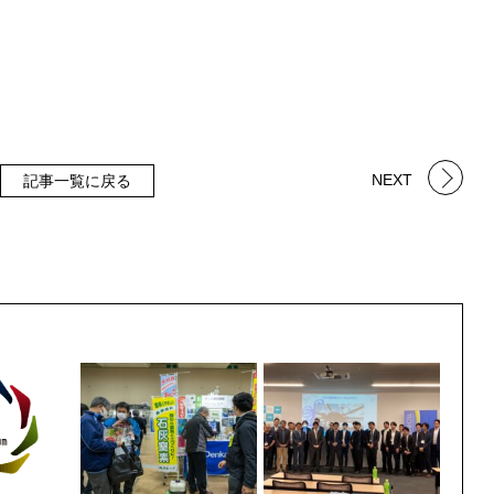
NEXT
記事一覧に戻る