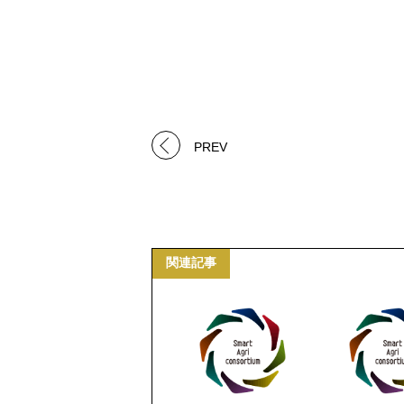
PREV
関連記事