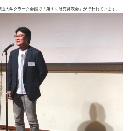
北海道大学クラーク会館で「第１回研究発表会」が行われています。