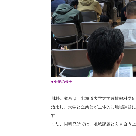
● 会場の様子
川村研究所は、北海道大学大学院情報科学研
活用し、大学と企業とが主体的に地域課題に
す。
また、同研究所では、地域課題と向き合う上