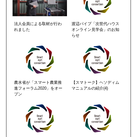
法人会員による取材が行わ
渡辺パイプ「次世代ハウス
れました
オンライン見学会」のお知
らせ
農水省が「スマート農業推
【スマトーク】ヘソディム
進フォーラム2020」をオー
マニュアルの紹介(4)
プン