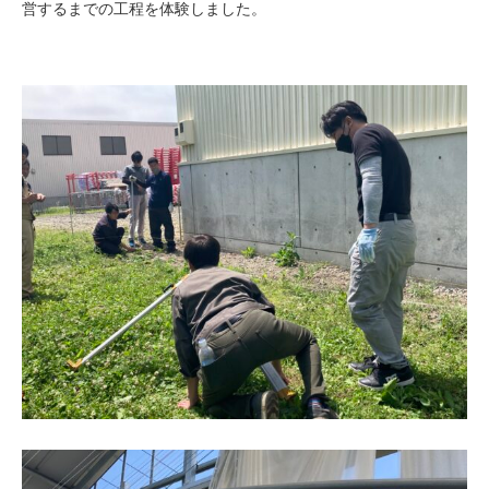
営するまでの工程を体験しました。