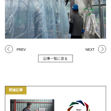
PREV
NEXT
記事一覧に戻る
関連記事