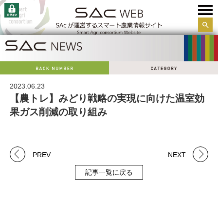
サイ
ト内
検索
2023.06.23
【農トレ】みどり戦略の実現に向けた温室効
果ガス削減の取り組み
PREV
NEXT
記事一覧に戻る