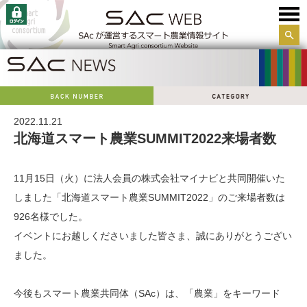
サイ
ト内
検索
2022.11.21
北海道スマート農業SUMMIT2022来場者数
11月15日（火）に法人会員の株式会社マイナビと共同開催いた
しました「北海道スマート農業SUMMIT2022」のご来場者数は
926名様でした。
イベントにお越しくださいました皆さま、誠にありがとうござい
ました。
今後もスマート農業共同体（SAc）は、「農業」をキーワード