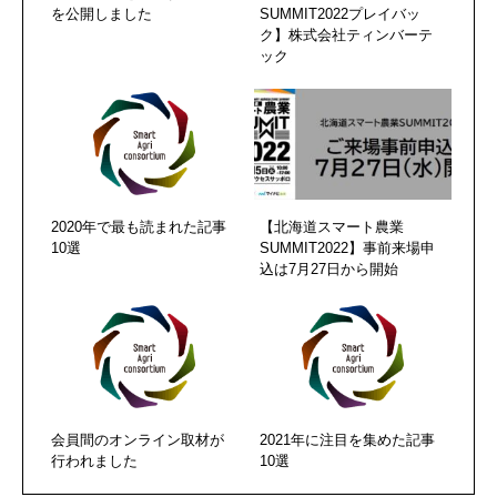
を公開しました
SUMMIT2022プレイバッ
ク】株式会社ティンバーテ
ック
2020年で最も読まれた記事
【北海道スマート農業
10選
SUMMIT2022】事前来場申
込は7月27日から開始
会員間のオンライン取材が
2021年に注目を集めた記事
行われました
10選