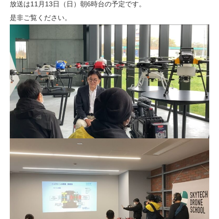
放送は11月13日（日）朝6時台の予定です。
是非ご覧ください。