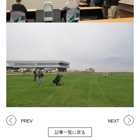
PREV
NEXT
記事一覧に戻る