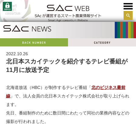
サイ
ト内
検索
2022.10.26
北日本スカイテックを紹介するテレビ番組が
11月に放送予定
北海道放送（HBC）が制作するテレビ番組「
北のビジネス最前
線
」で、法人会員の北日本スカイテック株式会社が取り上げられ
ます。
先日、番組制作のために数日間にわたって同社の業務内容などの
撮影が行われました。